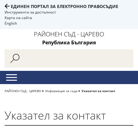
ЕДИНЕН ПОРТАЛ ЗА ЕЛЕКТРОННО ПРАВОСЪДИЕ
Инструменти за достъпност
Карта на сайта
English
РАЙОНЕН СЪД - ЦАРЕВО
Република България
РАЙОНЕН СЪД - ЦАРЕВО
Информация за съда
Указател за контакт
Указател за контакт