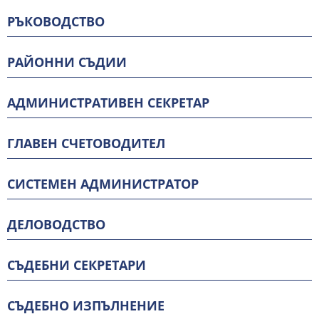
РЪКОВОДСТВО
РАЙОННИ СЪДИИ
АДМИНИСТРАТИВЕН СЕКРЕТАР
ГЛАВЕН СЧЕТОВОДИТЕЛ
СИСТЕМЕН АДМИНИСТРАТОР
ДЕЛОВОДСТВО
СЪДЕБНИ СЕКРЕТАРИ
СЪДЕБНО ИЗПЪЛНЕНИЕ