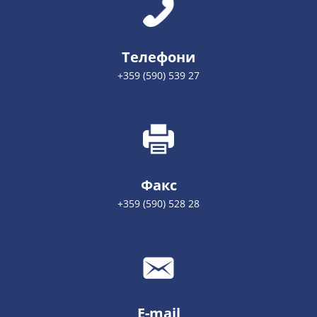
Телефони
+359 (590) 539 27
Факс
+359 (590) 528 28
E-mail