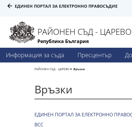
ЕДИНЕН ПОРТАЛ ЗА ЕЛЕКТРОННО ПРАВОСЪДИЕ
РАЙОНЕН СЪД - ЦАРЕВО
Република България
Информация за съда
Пресцентър
До
РАЙОНЕН СЪД - ЦАРЕВО
Връзки
Връзки
ЕДИНЕН ПОРТАЛ ЗА ЕЛЕКТРОННО ПРАВО
ВСС