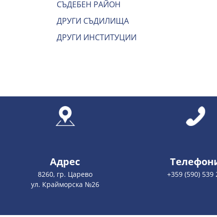
СЪДЕБЕН РАЙОН
ДРУГИ СЪДИЛИЩА
ДРУГИ ИНСТИТУЦИИ
Адрес
Телефон
8260, гр. Царево
+359 (590) 539 
ул. Крайморска №26