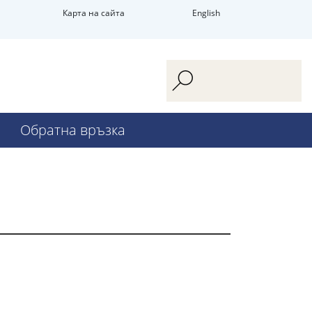
Карта на сайта
English
Обратна връзка