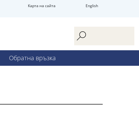
Карта на сайта
English
Обратна връзка