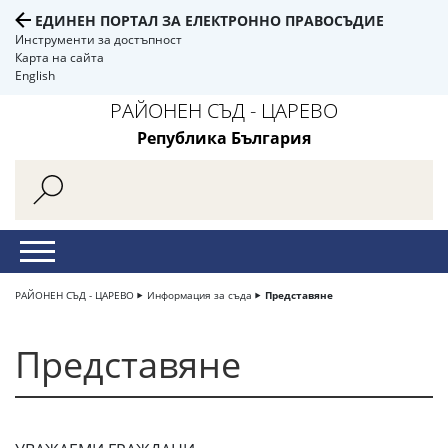
ЕДИНЕН ПОРТАЛ ЗА ЕЛЕКТРОННО ПРАВОСЪДИЕ
Инструменти за достъпност
Карта на сайта
English
РАЙОНЕН СЪД - ЦАРЕВО
Република България
РАЙОНЕН СЪД - ЦАРЕВО
Информация за съда
Представяне
Представяне