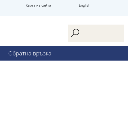
Карта на сайта
English
Обратна връзка