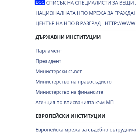
СПИСЪК НА СПЕЦИАЛИСТИ ЗА ВЕЩИ Л
НАЦИОНАЛНАТА НПО МРЕЖА ЗА ГРАЖДАН
ЦЕНТЪР НА НПО В РАЗГРАД
-
HTTP://WWW
ДЪРЖАВНИ ИНСТИТУЦИИ
Парламент
Президент
Министерски съвет
Министерство на правосъдието
Министерство на финансите
Агенция по вписванията към МП
ЕВРОПЕЙСКИ ИНСТИТУЦИИ
Европейска мрежа за съдебно сътруднич