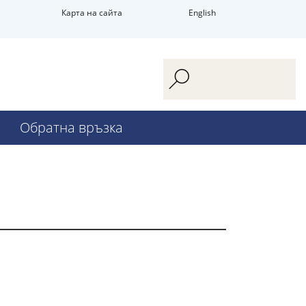
Карта на сайта
English
Обратна връзка