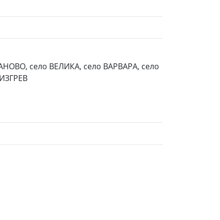
АНОВО, село ВЕЛИКА, село ВАРВАРА, село
 ИЗГРЕВ