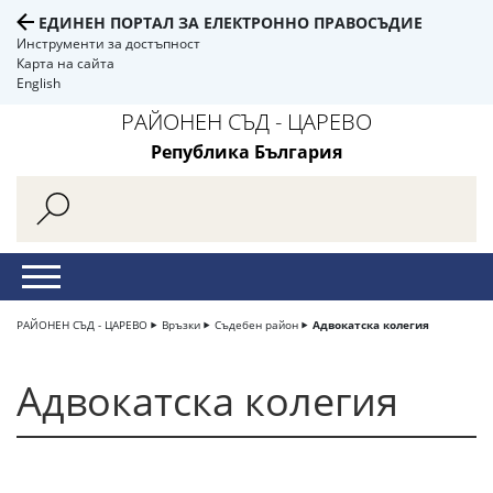
ЕДИНЕН ПОРТАЛ ЗА ЕЛЕКТРОННО ПРАВОСЪДИЕ
Инструменти за достъпност
Карта на сайта
English
РАЙОНЕН СЪД - ЦАРЕВО
Република България
РАЙОНЕН СЪД - ЦАРЕВО
Връзки
Съдебен район
Адвокатска колегия
Адвокатска колегия