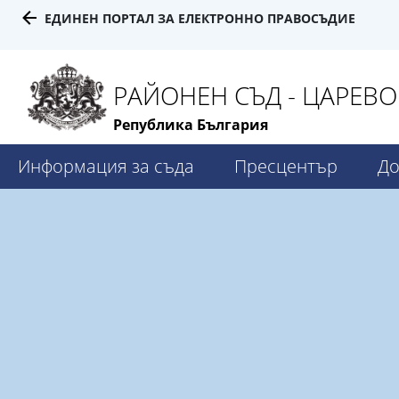
ЕДИНЕН ПОРТАЛ ЗА ЕЛЕКТРОННО ПРАВОСЪДИЕ
РАЙОНЕН СЪД - ЦАРЕВО
Република България
Информация за съда
Пресцентър
До