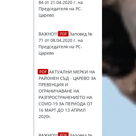
84 от 21.04.2020 г.
на
Председателя на РС-
Царево
ВАЖНО!!!
Заповед №
71 от 08.04.2020 г.
на
Председателя на РС-
Царево
АКТУАЛНИ МЕРКИ НА
РАЙОНЕН СЪД - ЦАРЕВО ЗА
ПРЕВЕНЦИЯ И
ОГРАНИЧАВАНЕ НА
РАЗПРОСТРАНЕНИЕТО НА
COVID-19 ЗА ПЕРИОДА ОТ
16 МАРТ ДО 13 АПРИЛ
2020г.
ВАЖНО!!!
Заповед №