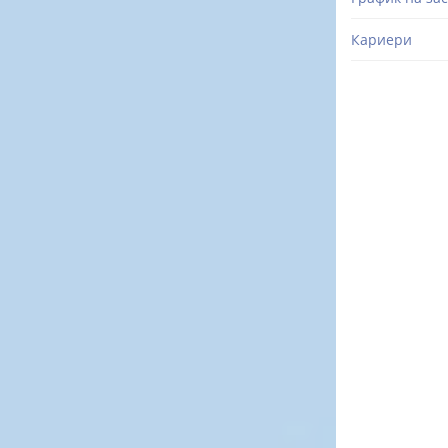
Кариери