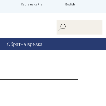
Карта на сайта
English
Обратна връзка