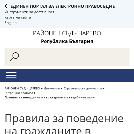
ЕДИНЕН ПОРТАЛ ЗА ЕЛЕКТРОННО ПРАВОСЪДИЕ
Инструменти за достъпност
Карта на сайта
English
РАЙОНЕН СЪД - ЦАРЕВО
Република България
РАЙОНЕН СЪД - ЦАРЕВО
Документи
Стратегически документи
Вътрешни правила
Правила за поведение на гражданите в съдебните зали
Правила за поведение
на гражданите в