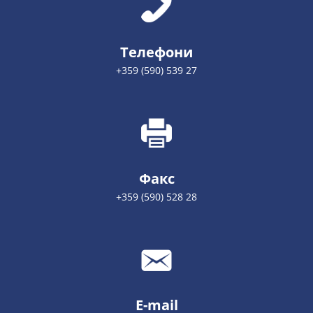
Телефони
+359 (590) 539 27
Факс
+359 (590) 528 28
E-mail